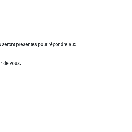
es seront présentes pour répondre aux
ur de vous.