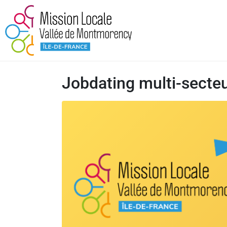
Jobdating multi-secteu