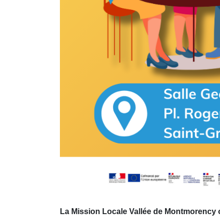
La Mission Locale Vallée de Montmorency o