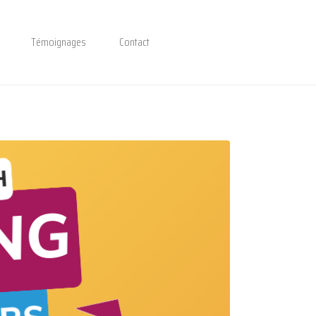
Témoignages
Contact