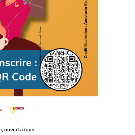
, ouvert à tous.