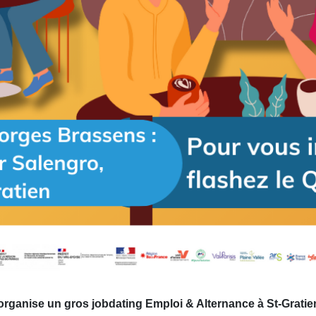
rganise un gros jobdating Emploi & Alternance à St-Gratien