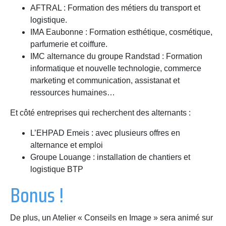
AFTRAL : Formation des métiers du transport et
logistique.
IMA Eaubonne : Formation esthétique, cosmétique,
parfumerie et coiffure.
IMC alternance du groupe Randstad : Formation
informatique et nouvelle technologie, commerce
marketing et communication, assistanat et
ressources humaines…
Et côté entreprises qui recherchent des alternants :
L’EHPAD Emeis : avec plusieurs offres en
alternance et emploi
Groupe Louange : installation de chantiers et
logistique BTP
Bonus !
De plus, un Atelier « Conseils en Image » sera animé sur