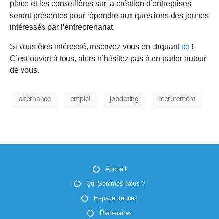
place et les conseillères sur la création d’entreprises
seront présentes pour répondre aux questions des jeunes
intéressés par l’entreprenariat.
ici
Si vous êtes intéressé, inscrivez vous en cliquant
!
C’est ouvert à tous, alors n’hésitez pas à en parler autour
de vous.
alternance
emploi
jobdating
recrutement
Accueil
Qui Sommes-Nous ?
Espace Jeunes
Partenaires