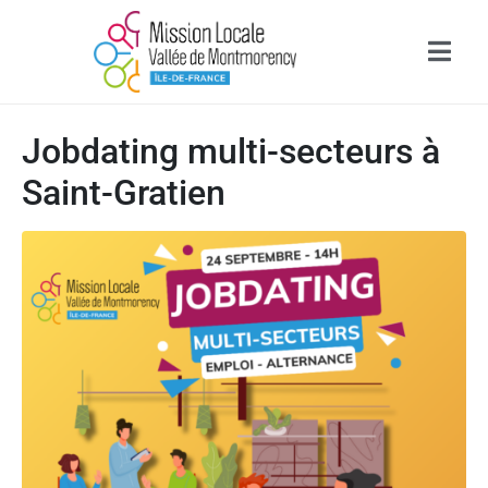
Jobdating multi-secteurs à
Saint-Gratien