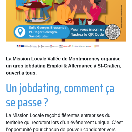
La Mission Locale Vallée de Montmorency organise
un gros jobdating Emploi & Alternance à St-Gratien,
ouvert à tous.
Un jobdating, comment ça
se passe ?
La Mission Locale reçoit différentes entreprises du
territoire qui recrutent lors d’un évènement unique. C’est
l’opportunité pour chacun de pouvoir candidater vers