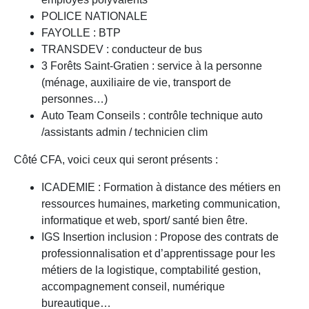
POLICE NATIONALE
FAYOLLE : BTP
TRANSDEV : conducteur de bus
3 Forêts Saint-Gratien : service à la personne
(ménage, auxiliaire de vie, transport de
personnes…)
Auto Team Conseils : contrôle technique auto
/assistants admin / technicien clim
Côté CFA, voici ceux qui seront présents :
ICADEMIE : Formation à distance des métiers en
ressources humaines, marketing communication,
informatique et web, sport/ santé bien être.
IGS Insertion inclusion : Propose des contrats de
professionnalisation et d’apprentissage pour les
métiers de la logistique, comptabilité gestion,
accompagnement conseil, numérique
bureautique…