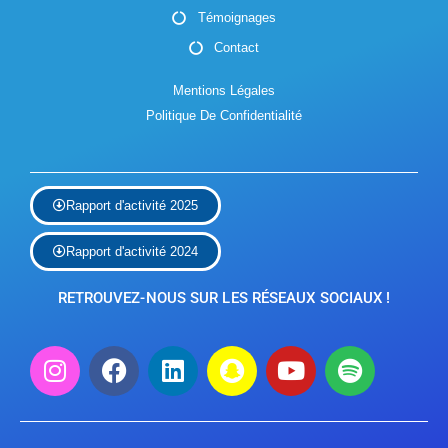
Témoignages
Contact
Mentions Légales
Politique De Confidentialité
Rapport d'activité 2025
Rapport d'activité 2024
RETROUVEZ-NOUS SUR LES RÉSEAUX SOCIAUX !