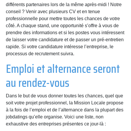
différents partenaires lors de la même après-midi ! Notre
conseil ? Venir avec plusieurs CV et en tenue
professionnelle pour mettre toutes les chances de votre
côté. A chaque stand, une opportunité s’offre à vous de
prendre des informations et si les postes vous intéressent
de laisser votre candidature et de passer un pré-entretien
rapide. Si votre candidature intéresse l’entreprise, le
processus de recrutement suivra.
Emploi et alternance seront
au rendez-vous
Dans le but de vous donner toutes les chances, quel que
soit votre projet professionnel, la Mission Locale propose
à la fois de l’emploi et de l’alternance dans la plupart des
jobdatings qu’elle organise. Voici une liste, non
exhaustive des entreprises présentes ce jour-là :