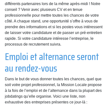
différents partenaires lors de la même après-midi ! Notre
conseil ? Venir avec plusieurs CV et en tenue
professionnelle pour mettre toutes les chances de votre
côté. A chaque stand, une opportunité s’offre à vous de
prendre des informations et si les postes vous intéressent
de laisser votre candidature et de passer un pré-entretien
rapide. Si votre candidature intéresse l’entreprise, le
processus de recrutement suivra.
Emploi et alternance seront
au rendez-vous
Dans le but de vous donner toutes les chances, quel que
soit votre projet professionnel, la Mission Locale propose
à la fois de l’emploi et de l’alternance dans la plupart des
jobdatings qu’elle organise. Voici une liste, non
exhaustive des entreprises présentes ce jour-là :