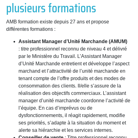
plusieurs formations
AMB formation existe depuis 27 ans et propose
différentes formations :
Assistant Manager d’Unité Marchande (AMUM)
: titre professionnel reconnu de niveau 4 et délivré
par le Ministère du Travail.
L’Assistant Manager
d’Unité Marchande entretient et développe l’aspect
marchand et l’attractivité de l’unité marchande en
tenant compte de l’offre produits et des modes de
consommation des clients.
Il/elle s’assure de la
réalisation des objectifs commerciaux.
L’assistant
manager d’unité marchande coordonne l’activité de
l’équipe.
En cas d’imprévus ou de
dysfonctionnements, il réagit rapidement, modifie
ses priorités, s’adapte à la situation du moment et
alerte sa hiérarchie et les services internes.
Conseiller de vente
: Titre professionnel reconnu