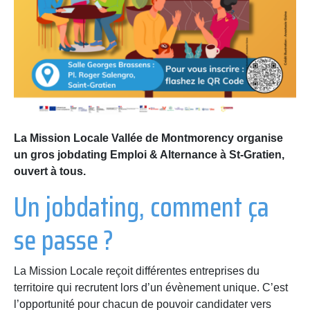
La Mission Locale Vallée de Montmorency organise
un gros jobdating Emploi & Alternance à St-Gratien,
ouvert à tous.
Un jobdating, comment ça
se passe ?
La Mission Locale reçoit différentes entreprises du
territoire qui recrutent lors d’un évènement unique. C’est
l’opportunité pour chacun de pouvoir candidater vers