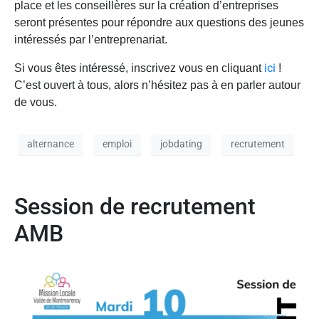
place et les conseillères sur la création d’entreprises
seront présentes pour répondre aux questions des jeunes
intéressés par l’entreprenariat.
ici
Si vous êtes intéressé, inscrivez vous en cliquant
!
C’est ouvert à tous, alors n’hésitez pas à en parler autour
de vous.
alternance
emploi
jobdating
recrutement
Session de recrutement
AMB