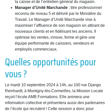
la caisse et de l’entretien général du magasin.
Manager d’Unité Marchande
: titre professionnel
reconnu de niveau 5 et délivré par le Ministère du
Travail. Le Manager d’Unité Marchande vise à
maximiser l’affluence de son magasin en attirant de
nouveaux clients et en fidélisant les anciens. Il
optimise les ventes, innove, forme et gère une
équipe performante de caissiers, vendeurs et
employés commerciaux.
Quelles opportunités pour
vous ?
Le mardi 10 septembre 2024 à 14h, au 100 rue Django
Reinhardt, à Montigny-lès-Cormeilles, la Mission Locale
reçoit l’école
AMB Formations. Elle animera u
ne
information collective et présentera aussi des partenaires
de l’école qui recrutent !
Cette session a donc pour