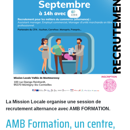
La Mission Locale organise une session de
recrutement alternance avec AMB FORMATION.
AMB Formation, un centre,