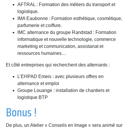
AFTRAL : Formation des métiers du transport et
logistique.
IMA Eaubonne : Formation esthétique, cosmétique,
parfumerie et coiffure.
IMC alternance du groupe Randstad : Formation
informatique et nouvelle technologie, commerce
marketing et communication, assistanat et
ressources humaines…
Et côté entreprises qui recherchent des alternants :
L’EHPAD Emeis : avec plusieurs offres en
alternance et emploi
Groupe Louange : installation de chantiers et
logistique BTP
Bonus !
De plus, un Atelier « Conseils en Image » sera animé sur