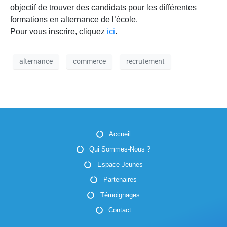
objectif de trouver des candidats pour les différentes
formations en alternance de l’école.
ici
Pour vous inscrire, cliquez
.
alternance
commerce
recrutement
Accueil
Qui Sommes-Nous ?
Espace Jeunes
Partenaires
Témoignages
Contact