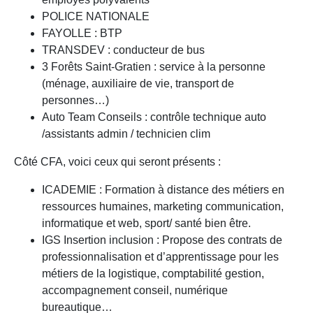
POLICE NATIONALE
FAYOLLE : BTP
TRANSDEV : conducteur de bus
3 Forêts Saint-Gratien : service à la personne
(ménage, auxiliaire de vie, transport de
personnes…)
Auto Team Conseils : contrôle technique auto
/assistants admin / technicien clim
Côté CFA, voici ceux qui seront présents :
ICADEMIE : Formation à distance des métiers en
ressources humaines, marketing communication,
informatique et web, sport/ santé bien être.
IGS Insertion inclusion : Propose des contrats de
professionnalisation et d’apprentissage pour les
métiers de la logistique, comptabilité gestion,
accompagnement conseil, numérique
bureautique…