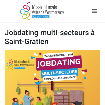
Jobdating multi-secteurs à
Saint-Gratien