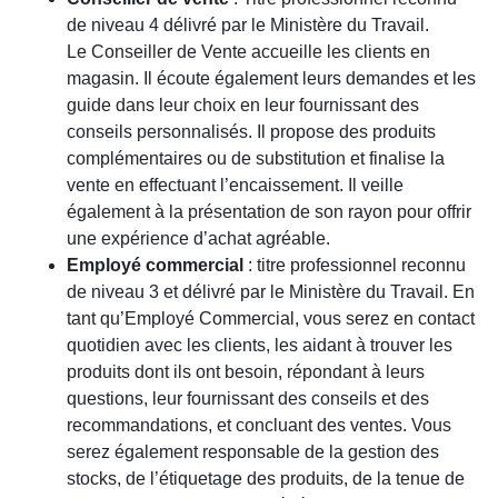
de niveau 4 délivré par le Ministère du Travail.
Le Conseiller de Vente accueille les clients en
magasin. Il écoute également leurs demandes et les
guide dans leur choix en leur fournissant des
conseils personnalisés. Il propose des produits
complémentaires ou de substitution et finalise la
vente en effectuant l’encaissement. Il veille
également à la présentation de son rayon pour offrir
une expérience d’achat agréable.
Employé commercial
: titre professionnel reconnu
de niveau 3 et délivré par le Ministère du Travail. En
tant qu’Employé Commercial, vous serez en contact
quotidien avec les clients, les aidant à trouver les
produits dont ils ont besoin, répondant à leurs
questions, leur fournissant des conseils et des
recommandations, et concluant des ventes. Vous
serez également responsable de la gestion des
stocks, de l’étiquetage des produits, de la tenue de