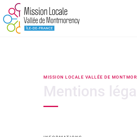
MISSION LOCALE VALLÉE DE MONTMO
Mentions lég