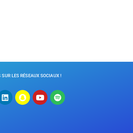
SUR LES RÉSEAUX SOCIAUX !