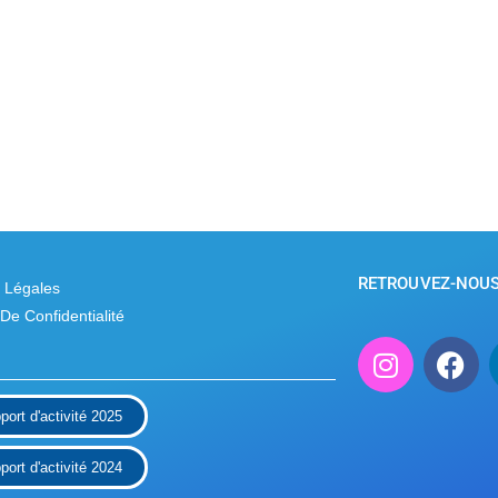
RETROUVEZ-NOUS 
 Légales
 De Confidentialité
port d'activité 2025
port d'activité 2024