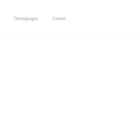
Témoignages
Contact