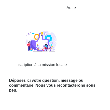
Autre
Inscription à la mission locale
Déposez ici votre question, message ou
commentaire. Nous vous recontacterons sous
peu.