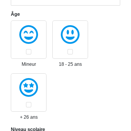
Âge
Mineur
18 - 25 ans
+ 26 ans
Niveau scolaire