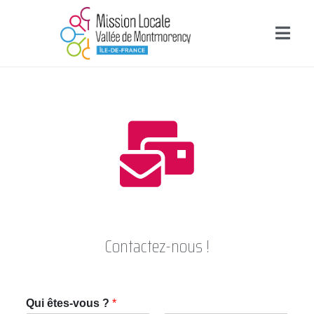
Contactez-nous !
Qui êtes-vous ?
*