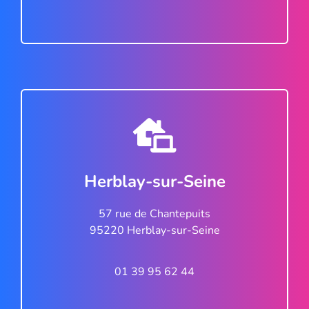
Herblay-sur-Seine
57 rue de Chantepuits
95220 Herblay-sur-Seine
01 39 95 62 44