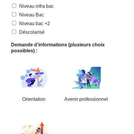
Niveau infra bac
Niveau Bac
Niveau bac +2
Déscolarisé
Demande d'informations (plusieurs choix
possibles) :
Orientation
Avenir professionnel