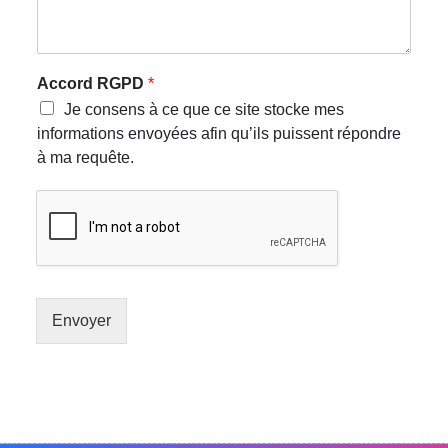
Accord RGPD
*
Je consens à ce que ce site stocke mes
informations envoyées afin qu’ils puissent répondre
à ma requête.
Envoyer