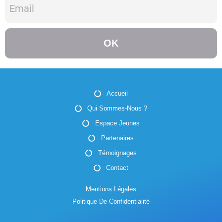
OK
Accueil
Qui Sommes-Nous ?
Espace Jeunes
Partenaires
Témoignages
Contact
Mentions Légales
Politique De Confidentialité