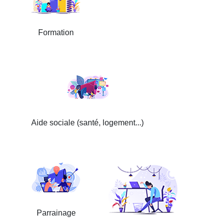
Formation
Aide sociale (santé, logement...)
Parrainage