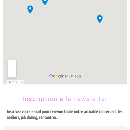
Inscription à la newsletter
Inscrivez votre e-mail pour recevoir toute notre actualité concernant les
ateliers, job dating, rencontres...