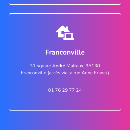
Franconville
31 square André Malraux, 95130
Franconville (accès via la rue Anne Franck)
01 76 29 77 24