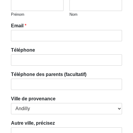
Prénom
Nom
Email
*
Téléphone
Téléphone des parents (facultatif)
Ville de provenance
Autre ville, précisez