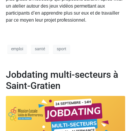
un atelier autour des jeux vidéos permettant aux
participants d’en apprendre plus sur eux et de travailler
par ce moyen leur projet professionnel.
emploi
santé
sport
Jobdating multi-secteurs à
Saint-Gratien