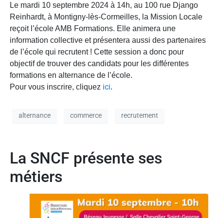
Le mardi 10 septembre 2024 à 14h, au 100 rue Django
Reinhardt, à Montigny-lès-Cormeilles, la Mission Locale
reçoit l’école
AMB Formations. Elle animera u
ne
information collective et présentera aussi des partenaires
de l’école qui recrutent !
Cette session a donc pour
objectif de trouver des candidats pour les différentes
formations en alternance de l’école.
ici
Pour vous inscrire, cliquez
.
alternance
commerce
recrutement
La SNCF présente ses
métiers