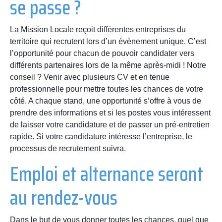
se passe ?
La Mission Locale reçoit différentes entreprises du
territoire qui recrutent lors d’un évènement unique. C’est
l’opportunité pour chacun de pouvoir candidater vers
différents partenaires lors de la même après-midi ! Notre
conseil ? Venir avec plusieurs CV et en tenue
professionnelle pour mettre toutes les chances de votre
côté. A chaque stand, une opportunité s’offre à vous de
prendre des informations et si les postes vous intéressent
de laisser votre candidature et de passer un pré-entretien
rapide. Si votre candidature intéresse l’entreprise, le
processus de recrutement suivra.
Emploi et alternance seront
au rendez-vous
Dans le but de vous donner toutes les chances, quel que