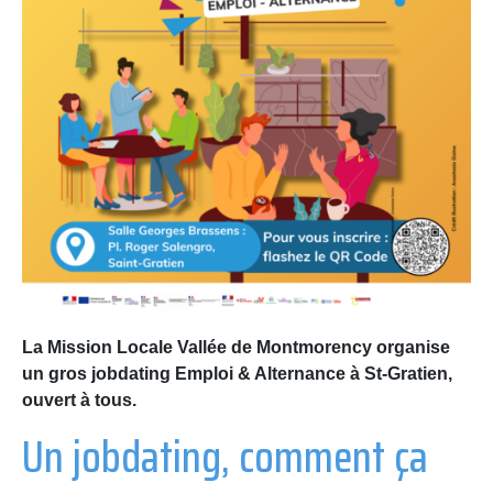
La Mission Locale Vallée de Montmorency organise
un gros jobdating Emploi & Alternance à St-Gratien,
ouvert à tous.
Un jobdating, comment ça