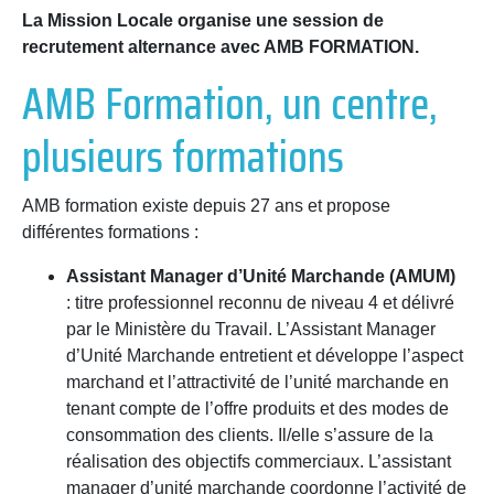
La Mission Locale organise une session de
recrutement alternance avec AMB FORMATION.
AMB Formation, un centre,
plusieurs formations
AMB formation existe depuis 27 ans et propose
différentes formations :
Assistant Manager d’Unité Marchande (AMUM)
: titre professionnel reconnu de niveau 4 et délivré
par le Ministère du Travail.
L’Assistant Manager
d’Unité Marchande entretient et développe l’aspect
marchand et l’attractivité de l’unité marchande en
tenant compte de l’offre produits et des modes de
consommation des clients.
Il/elle s’assure de la
réalisation des objectifs commerciaux.
L’assistant
manager d’unité marchande coordonne l’activité de