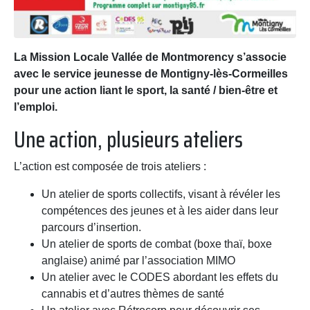
La Mission Locale Vallée de Montmorency s’associe
avec le service jeunesse de Montigny-lès-Cormeilles
pour une action liant le sport, la santé / bien-être et
l’emploi.
Une action, plusieurs ateliers
L’action est composée de trois ateliers :
Un atelier de sports collectifs, visant à révéler les
compétences des jeunes et à les aider dans leur
parcours d’insertion.
Un atelier de sports de combat (boxe thaï, boxe
anglaise) animé par l’association MIMO
Un atelier avec le CODES abordant les effets du
cannabis et d’autres thèmes de santé