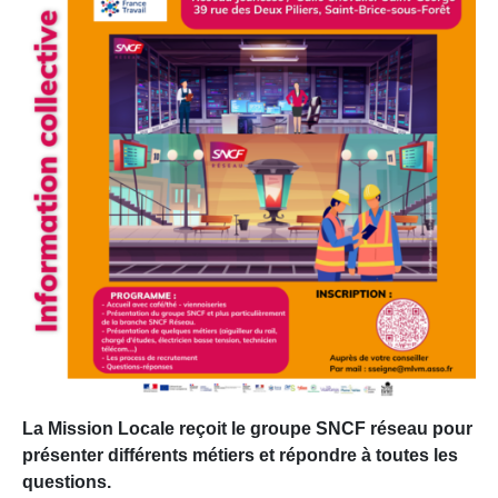
La Mission Locale reçoit le groupe SNCF réseau pour
présenter différents métiers et répondre à toutes les
questions.