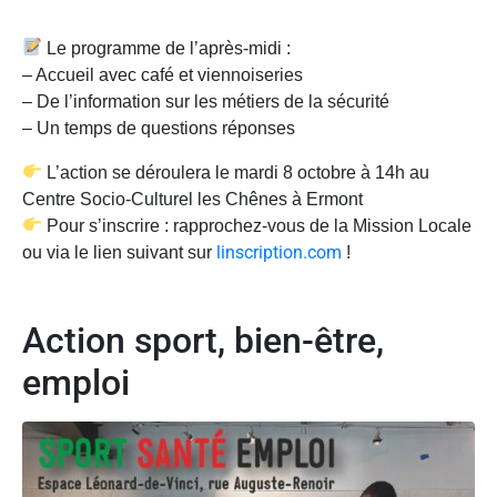
Le programme de l’après-midi :
– Accueil avec café et viennoiseries
– De l’information sur les métiers de la sécurité
– Un temps de questions réponses
L’action se déroulera le mardi 8 octobre à 14h au
Centre Socio-Culturel les Chênes à Ermont
Pour s’inscrire : rapprochez-vous de la Mission Locale
linscription.com
ou via le lien suivant sur
!
Action sport, bien-être,
emploi