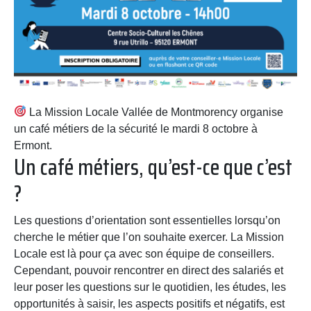
La Mission Locale Vallée de Montmorency organise
un café métiers de la sécurité le mardi 8 octobre à
Ermont.
Un café métiers, qu’est-ce que c’est
?
Les questions d’orientation sont essentielles lorsqu’on
cherche le métier que l’on souhaite exercer. La Mission
Locale est là pour ça avec son équipe de conseillers.
Cependant, pouvoir rencontrer en direct des salariés et
leur poser les questions sur le quotidien, les études, les
opportunités à saisir, les aspects positifs et négatifs, est