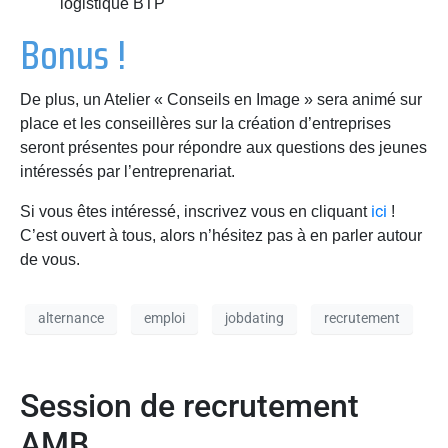
logistique BTP
Bonus !
De plus, un Atelier « Conseils en Image » sera animé sur
place et les conseillères sur la création d’entreprises
seront présentes pour répondre aux questions des jeunes
intéressés par l’entreprenariat.
ici
Si vous êtes intéressé, inscrivez vous en cliquant
!
C’est ouvert à tous, alors n’hésitez pas à en parler autour
de vous.
alternance
emploi
jobdating
recrutement
Session de recrutement
AMB