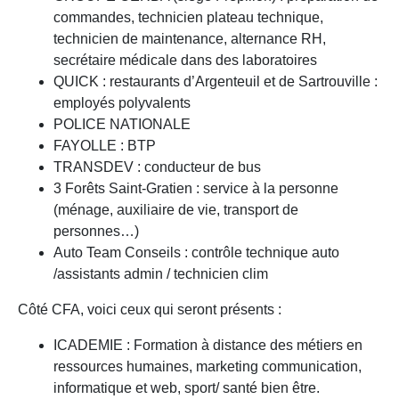
commandes, technicien plateau technique,
technicien de maintenance, alternance RH,
secrétaire médicale dans des laboratoires
QUICK : restaurants d’Argenteuil et de Sartrouville :
employés polyvalents
POLICE NATIONALE
FAYOLLE : BTP
TRANSDEV : conducteur de bus
3 Forêts Saint-Gratien : service à la personne
(ménage, auxiliaire de vie, transport de
personnes…)
Auto Team Conseils : contrôle technique auto
/assistants admin / technicien clim
Côté CFA, voici ceux qui seront présents :
ICADEMIE : Formation à distance des métiers en
ressources humaines, marketing communication,
informatique et web, sport/ santé bien être.