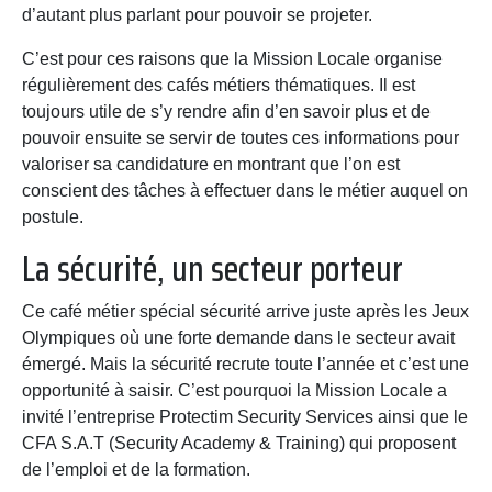
d’autant plus parlant pour pouvoir se projeter.
C’est pour ces raisons que la Mission Locale organise
régulièrement des cafés métiers thématiques. Il est
toujours utile de s’y rendre afin d’en savoir plus et de
pouvoir ensuite se servir de toutes ces informations pour
valoriser sa candidature en montrant que l’on est
conscient des tâches à effectuer dans le métier auquel on
postule.
La sécurité, un secteur porteur
Ce café métier spécial sécurité arrive juste après les Jeux
Olympiques où une forte demande dans le secteur avait
émergé. Mais la sécurité recrute toute l’année et c’est une
opportunité à saisir. C’est pourquoi la Mission Locale a
invité l’entreprise Protectim Security Services ainsi que le
CFA S.A.T (Security Academy & Training) qui proposent
de l’emploi et de la formation.