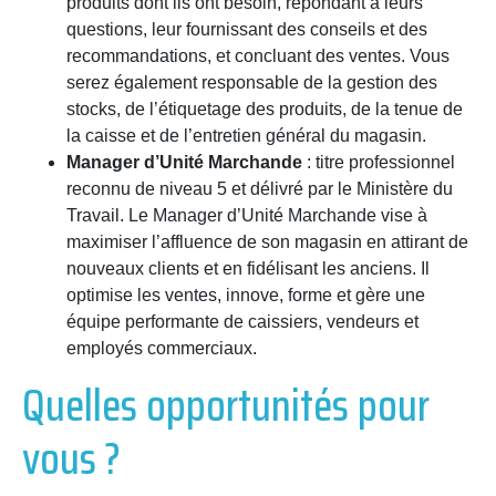
produits dont ils ont besoin, répondant à leurs
questions, leur fournissant des conseils et des
recommandations, et concluant des ventes. Vous
serez également responsable de la gestion des
stocks, de l’étiquetage des produits, de la tenue de
la caisse et de l’entretien général du magasin.
Manager d’Unité Marchande
: titre professionnel
reconnu de niveau 5 et délivré par le Ministère du
Travail. Le Manager d’Unité Marchande vise à
maximiser l’affluence de son magasin en attirant de
nouveaux clients et en fidélisant les anciens. Il
optimise les ventes, innove, forme et gère une
équipe performante de caissiers, vendeurs et
employés commerciaux.
Quelles opportunités pour
vous ?