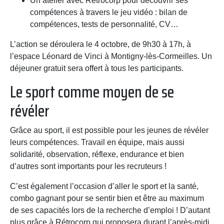
Un atelier avec Rétrocorp pour découvrir ses
compétences à travers le jeu vidéo : bilan de
compétences, tests de personnalité, CV…
L’action se déroulera le 4 octobre, de 9h30 à 17h, à
l’espace Léonard de Vinci à Montigny-lès-Cormeilles. Un
déjeuner gratuit sera offert à tous les participants.
Le sport comme moyen de se
révéler
Grâce au sport, il est possible pour les jeunes de révéler
leurs compétences. Travail en équipe, mais aussi
solidarité, observation, réflexe, endurance et bien
d’autres sont importants pour les recruteurs !
C’est également l’occasion d’aller le sport et la santé,
combo gagnant pour se sentir bien et être au maximum
de ses capacités lors de la recherche d’emploi ! D’autant
plus grâce à Rétrocorp qui proposera durant l’après-midi