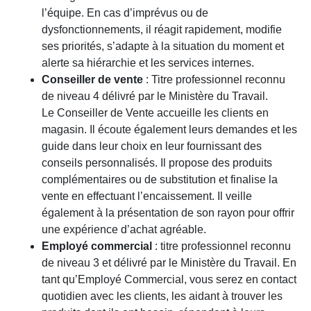
l’équipe.
En cas d’imprévus ou de
dysfonctionnements, il réagit rapidement, modifie
ses priorités, s’adapte à la situation du moment et
alerte sa hiérarchie et les services internes.
Conseiller de vente
: Titre professionnel reconnu
de niveau 4 délivré par le Ministère du Travail.
Le Conseiller de Vente accueille les clients en
magasin. Il écoute également leurs demandes et les
guide dans leur choix en leur fournissant des
conseils personnalisés. Il propose des produits
complémentaires ou de substitution et finalise la
vente en effectuant l’encaissement. Il veille
également à la présentation de son rayon pour offrir
une expérience d’achat agréable.
Employé commercial
: titre professionnel reconnu
de niveau 3 et délivré par le Ministère du Travail. En
tant qu’Employé Commercial, vous serez en contact
quotidien avec les clients, les aidant à trouver les