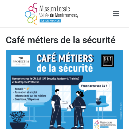
Café métiers de la sécurité