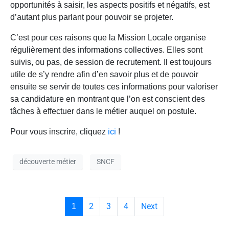
opportunités à saisir, les aspects positifs et négatifs, est
d’autant plus parlant pour pouvoir se projeter.
C’est pour ces raisons que la Mission Locale organise
régulièrement des informations collectives. Elles sont
suivis, ou pas, de session de recrutement. Il est toujours
utile de s’y rendre afin d’en savoir plus et de pouvoir
ensuite se servir de toutes ces informations pour valoriser
sa candidature en montrant que l’on est conscient des
tâches à effectuer dans le métier auquel on postule.
ici
Pour vous inscrire, cliquez
!
découverte métier
SNCF
2
3
4
Next
1