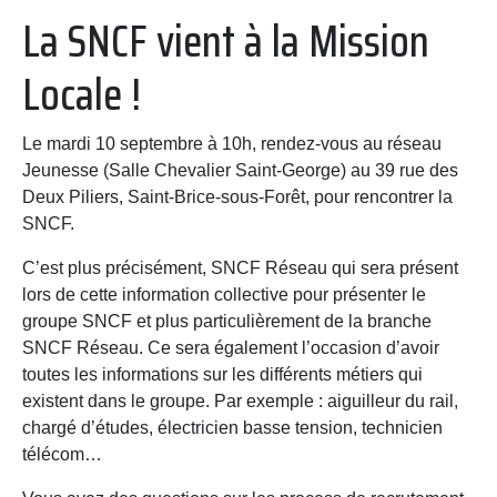
La SNCF vient à la Mission
Locale !
Le mardi 10 septembre à 10h, rendez-vous au r
éseau
Jeunesse (
Salle Chevalier Saint-George) au
39 rue des
Deux Piliers, Saint-Brice-sous-Forêt, pour rencontrer la
SNCF.
C’est plus précisément, SNCF Réseau qui sera présent
lors de cette information collective pour p
résenter le
groupe SNCF et plus particulièrement de la branche
SNCF Réseau. Ce sera également l’occasion d’avoir
toutes les informations sur les différents métiers qui
existent dans le groupe. Par exemple :
aiguilleur du rail,
chargé d’études, électricien basse tension, technicien
télécom…