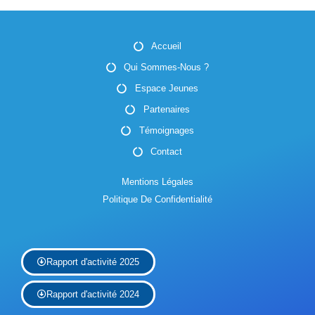
Accueil
Qui Sommes-Nous ?
Espace Jeunes
Partenaires
Témoignages
Contact
Mentions Légales
Politique De Confidentialité
Rapport d'activité 2025
Rapport d'activité 2024