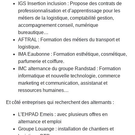
IGS Insertion inclusion : Propose des contrats de
professionnalisation et d’apprentissage pour les
métiers de la logistique, comptabilité gestion,
accompagnement conseil, numérique
bureautique…
AFTRAL : Formation des métiers du transport et
logistique.
IMA Eaubonne : Formation esthétique, cosmétique,
parfumerie et coiffure.
IMC alternance du groupe Randstad : Formation
informatique et nouvelle technologie, commerce
marketing et communication, assistanat et
ressources humaines…
Et côté entreprises qui recherchent des alternants :
L’EHPAD Emeis : avec plusieurs offres en
alternance et emploi
Groupe Louange : installation de chantiers et