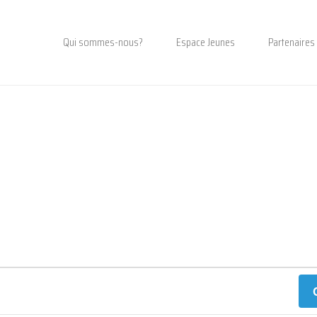
Qui sommes-nous?
Espace Jeunes
Partenaires