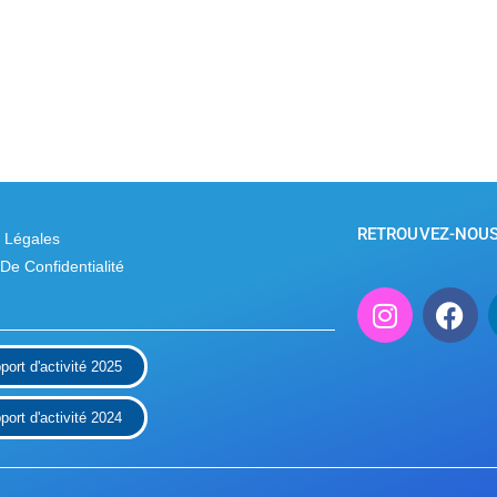
RETROUVEZ-NOUS 
 Légales
 De Confidentialité
port d'activité 2025
port d'activité 2024