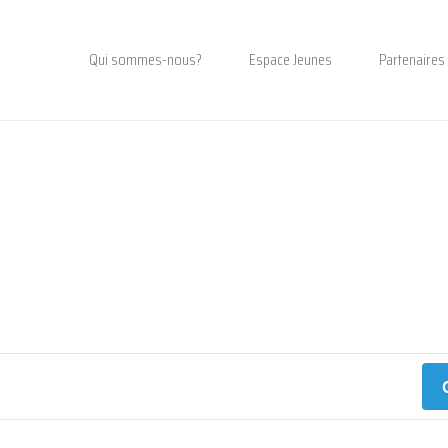
Qui sommes-nous?
Espace Jeunes
Partenaires