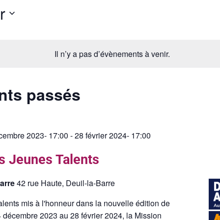
r
Il n’y a pas d’évènements à venir.
nts passés
cembre 2023- 17:00
-
28 février 2024- 17:00
s Jeunes Talents
Barre
42 rue Haute, Deuil-la-Barre
lents mis à l'honneur dans la nouvelle édition de
4 décembre 2023 au 28 février 2024, la Mission