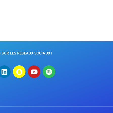
SUR LES RÉSEAUX SOCIAUX !