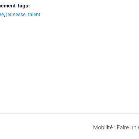
ement Tags:
,
,
re
jeunesse
talent
Mobilité : Faire un 