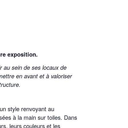
tre exposition.
r au sein de ses locaux de
ettre en avant et à valoriser
tructure.
un style renvoyant au
ées à la main sur toiles. Dans
rs, leurs couleurs et les