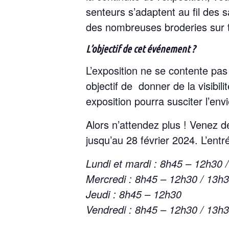
senteurs s’adaptent au fil des sa
des nombreuses broderies sur t
L’objectif de cet événement ?
L’exposition ne se contente pa
objectif de donner de la visibili
exposition pourra susciter l’env
Alors n’attendez plus ! Venez dé
jusqu’au 28 février 2024. L’entr
Lundi et mardi : 8h45 – 12h30 
Mercredi : 8h45 – 12h30 / 13h
Jeudi : 8h45 – 12h30
Vendredi : 8h45 – 12h30 / 13h