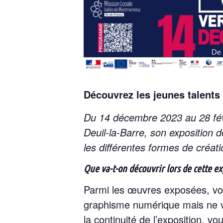
Découvrez les jeunes talents 
Du 14 décembre 2023 au 28 févr
Deuil-la-Barre, son exposition 
les différentes formes de créati
Que va-t-on découvrir lors de cette ex
Parmi les œuvres exposées, vou
graphisme numérique mais ne vo
la continuité de l’exposition, v