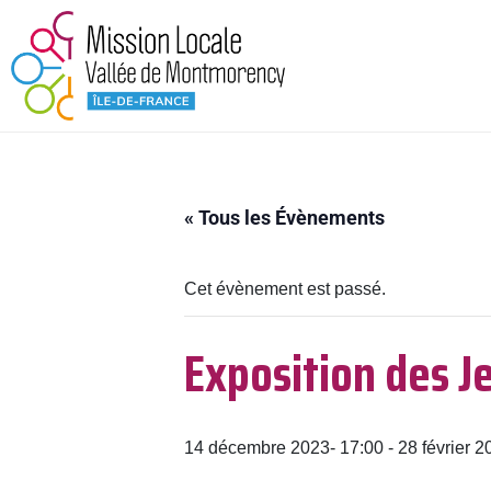
« Tous les Évènements
Cet évènement est passé.
Exposition des J
14 décembre 2023- 17:00
-
28 février 2