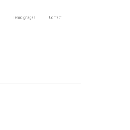
Témoignages
Contact