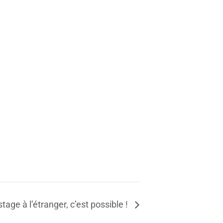
stage à l’étranger, c’est possible !