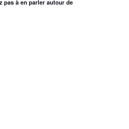
z pas à en parler autour de