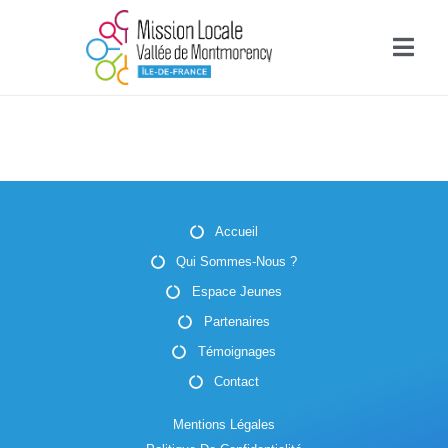
Accueil
Qui Sommes-Nous ?
Espace Jeunes
Partenaires
Témoignages
Contact
Mentions Légales